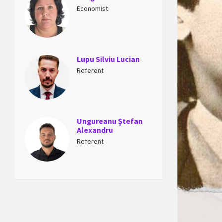
Economist
Lupu Silviu Lucian
Referent
Ungureanu Ștefan
Alexandru
Referent